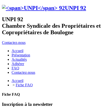
UNPI
92
UNPI 92
Chambre Syndicale des Propriétaires et
Copropriétaires de Boulogne
Contactez-nous
Accueil
Présentation
Actualités
Adhérer
FAQ
Contactez-nous
Accueil
>
Fiche FAQ
Fiche FAQ
Inscription à la newsletter