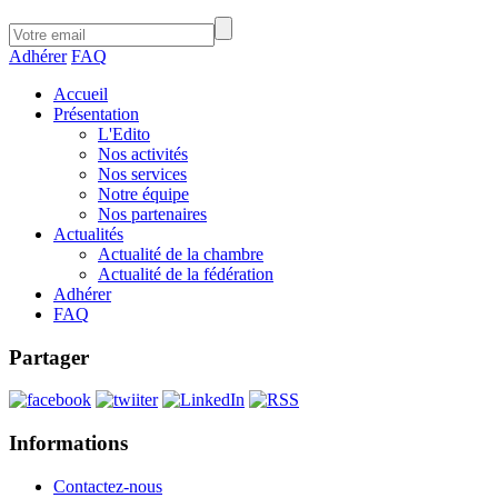
Adhérer
FAQ
Accueil
Présentation
L'Edito
Nos activités
Nos services
Notre équipe
Nos partenaires
Actualités
Actualité de la chambre
Actualité de la fédération
Adhérer
FAQ
Partager
Informations
Contactez-nous