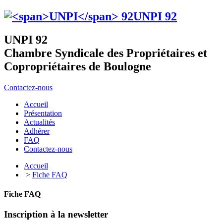
UNPI
92
UNPI 92
Chambre Syndicale des Propriétaires et
Copropriétaires de Boulogne
Contactez-nous
Accueil
Présentation
Actualités
Adhérer
FAQ
Contactez-nous
Accueil
>
Fiche FAQ
Fiche FAQ
Inscription à la newsletter