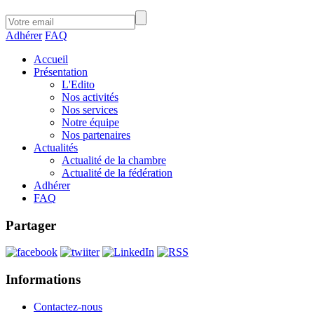
Adhérer
FAQ
Accueil
Présentation
L'Edito
Nos activités
Nos services
Notre équipe
Nos partenaires
Actualités
Actualité de la chambre
Actualité de la fédération
Adhérer
FAQ
Partager
Informations
Contactez-nous